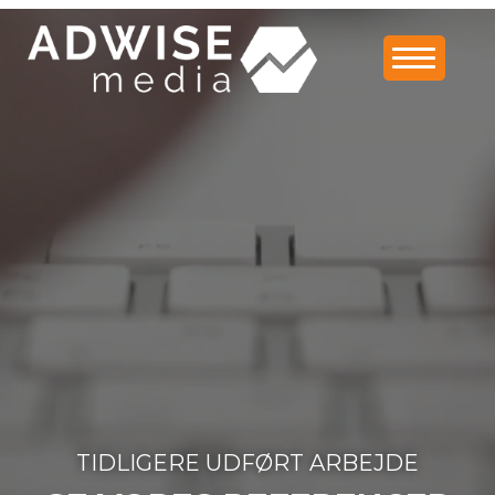
TIDLIGERE UDFØRT ARBEJDE