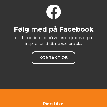
Følg med på Facebook
Hold dig opdateret på vores projekter, og find
inspiration til dit næste projekt.
KONTAKT OS
Ring til os