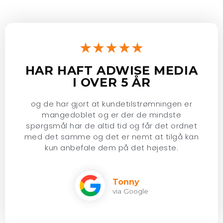
★★★★★
HAR HAFT ADWISE MEDIA
I OVER 5 ÅR
og de har gjort at kundetilstrømningen er
mangedoblet og er der de mindste
spørgsmål har de altid tid og får det ordnet
med det samme og det er nemt at tilgå kan
kun anbefale dem på det højeste.
Tonny
via Google