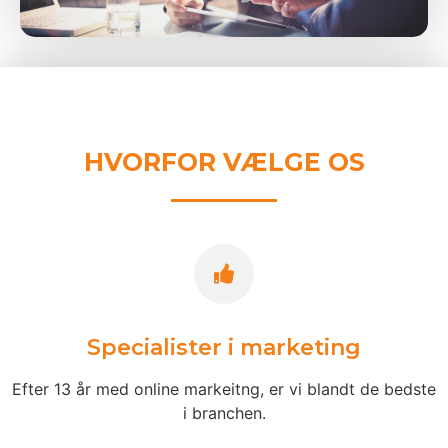
HVORFOR VÆLGE OS
Specialister i marketing
Efter 13 år med online markeitng, er vi blandt de bedste
i branchen.