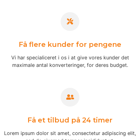
Få flere kunder for pengene
Vi har specialiceret i os i at give vores kunder det
maximale antal konverteringer, for deres budget.
Få et tilbud på 24 timer
Lorem ipsum dolor sit amet, consectetur adipiscing elit,