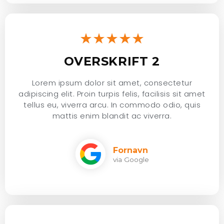
★★★★★
OVERSKRIFT 2
Lorem ipsum dolor sit amet, consectetur
adipiscing elit. Proin turpis felis, facilisis sit amet
tellus eu, viverra arcu. In commodo odio, quis
mattis enim blandit ac viverra.
Fornavn
via Google