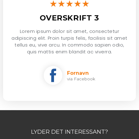
★★★★★
OVERSKRIFT 3
Lorem ipsum dolor sit amet, consectetur
adipiscing elit. Proin turpis felis, facilisis sit amet
tellus eu, vive arcu. In commodo sapien odio,
quis mattis enim blandit ac viverra.
Fornavn
via Facebook
LYDER DET INTERESSANT?